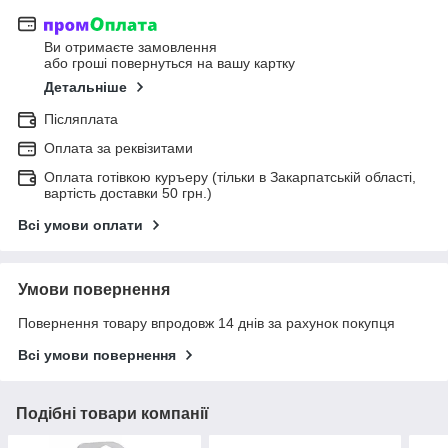
Ви отримаєте замовлення
або гроші повернуться на вашу картку
Детальніше
Післяплата
Оплата за реквізитами
Оплата готівкою куръеру (тільки в Закарпатській області,
вартість доставки 50 грн.)
Всі умови оплати
Умови повернення
Повернення товару впродовж 14 днів за рахунок покупця
Всі умови повернення
Подібні товари компанії