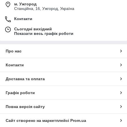
м. Ужгород
Станційна, 16, Ужгород, Україна
Контакти
Сьогодні вихідний
Показати весь графік роботи
Про нас
Контакти
Доставка та оплата
Графік роботи
Повна версія сайту
Сайт створено на маркетплейсі
Prom.ua