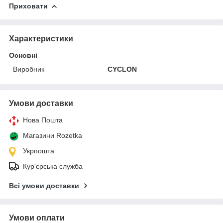
Приховати
Характеристики
Основні
Виробник
CYCLON
Умови доставки
Нова Пошта
Магазини Rozetka
Укрпошта
Кур'єрська служба
Всі умови доставки
Умови оплати