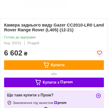
Камера заднього виду Gazer CC2010-LR0 Land
Rover Range Rover (L405) (12-21)
Готово до відправки
Код: 20231
Роздріб
6 602
₴
Купити
або
Купити з
Що таке купити з Пром?
Замовлення під захистом