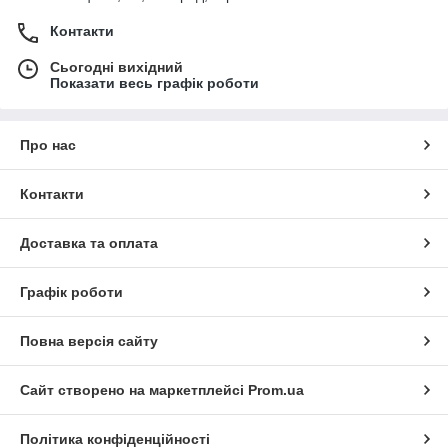
Контакти
Сьогодні вихідний
Показати весь графік роботи
Про нас
Контакти
Доставка та оплата
Графік роботи
Повна версія сайту
Сайт створено на маркетплейсі
Prom.ua
Політика конфіденційності