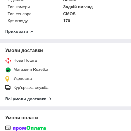
Тип камери
Задній вигляд
Тип сенсора
CMOS
Кут огляду
170
Приховати
Умови доставки
Нова Пошта
Магазини Rozetka
Укрпошта
Кур'єрська служба
Всі умови доставки
Умови оплати