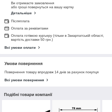
Ви отримаєте замовлення
або гроші повернуться на вашу картку
Детальніше
Післяплата
Оплата за реквізитами
Оплата готівкою куръеру (тільки в Закарпатській області,
вартість доставки 50 грн.)
Всі умови оплати
Умови повернення
Повернення товару впродовж 14 днів за рахунок покупця
Всі умови повернення
Подібні товари компанії