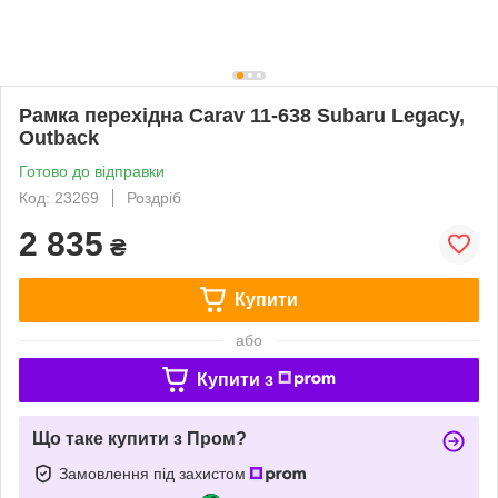
Рамка перехідна Carav 11-638 Subaru Legacy,
Outback
Готово до відправки
Код: 23269
Роздріб
2 835
₴
Купити
або
Купити з
Що таке купити з Пром?
Замовлення під захистом