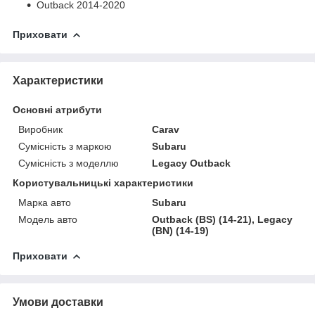
Outback 2014-2020
Приховати
Характеристики
Основні атрибути
Виробник
Carav
Сумісність з маркою
Subaru
Сумісність з моделлю
Legacy Outback
Користувальницькі характеристики
Марка авто
Subaru
Модель авто
Outback (BS) (14-21), Legacy
(BN) (14-19)
Приховати
Умови доставки