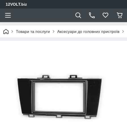
12VOLT.biz
Товари та послуги
Аксесуари до головних пристроїв