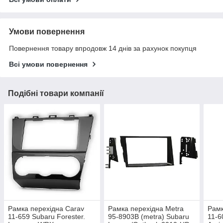
Умови повернення
Повернення товару впродовж 14 днів за рахунок покупця
Всі умови повернення
Подібні товари компанії
Рамка перехідна Carav
Рамка перехідна Metra
Рамк
11-659 Subaru Forester.
95-8903B (metra) Subaru
11-6