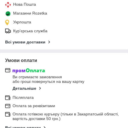
Нова Пошта
Магазини Rozetka
Укрпошта
Кур'єрська служба
Всі умови доставки
Умови оплати
Ви отримаєте замовлення
або гроші повернуться на вашу картку
Детальніше
Післяплата
Оплата за реквізитами
Оплата готівкою куръеру (тільки в Закарпатській області,
вартість доставки 50 грн.)
Всі умови оплати