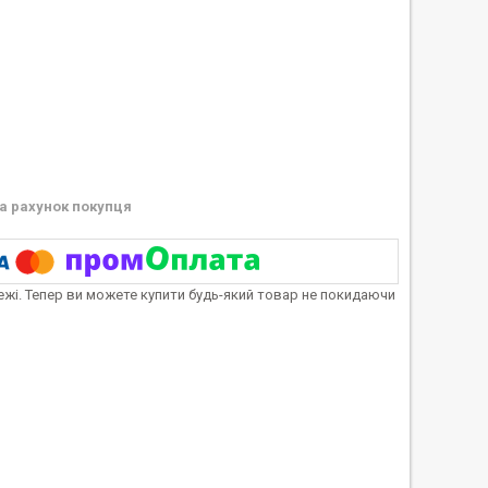
а рахунок покупця
тежі. Тепер ви можете купити будь-який товар не покидаючи