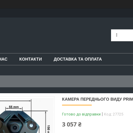
НАС
КОНТАКТИ
ДОСТАВКА ТА ОПЛАТА
КАМЕРА ПЕРЕДНЬОГО ВИДУ PRIME-
Готово до відправки
Код:
27725
3 057 ₴