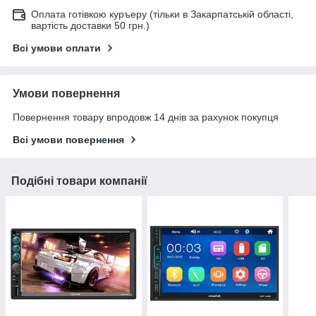
Оплата готівкою куръеру (тільки в Закарпатській області,
вартість доставки 50 грн.)
Всі умови оплати
Умови повернення
Повернення товару впродовж 14 днів за рахунок покупця
Всі умови повернення
Подібні товари компанії