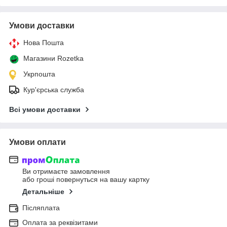
Умови доставки
Нова Пошта
Магазини Rozetka
Укрпошта
Кур'єрська служба
Всі умови доставки
Умови оплати
Ви отримаєте замовлення
або гроші повернуться на вашу картку
Детальніше
Післяплата
Оплата за реквізитами