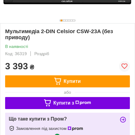
Мультимедіа 2-DIN Celsior CSW-23A (без
приводу)
В наявності
Код: 36319
Роздріб
3 393
₴
Купити
або
Купити з
Що таке купити з Пром?
Замовлення під захистом