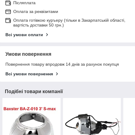
Післяплата
Оплата за реквізитами
Оплата готівкою куръеру (тільки в Закарпатській області,
вартість доставки 50 грн.)
Всі умови оплати
Умови повернення
Повернення товару впродовж 14 днів за рахунок покупця
Всі умови повернення
Подібні товари компанії