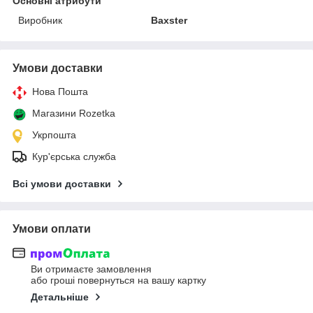
Основні атрибути
Виробник
Baxster
Умови доставки
Нова Пошта
Магазини Rozetka
Укрпошта
Кур'єрська служба
Всі умови доставки
Умови оплати
Ви отримаєте замовлення
або гроші повернуться на вашу картку
Детальніше