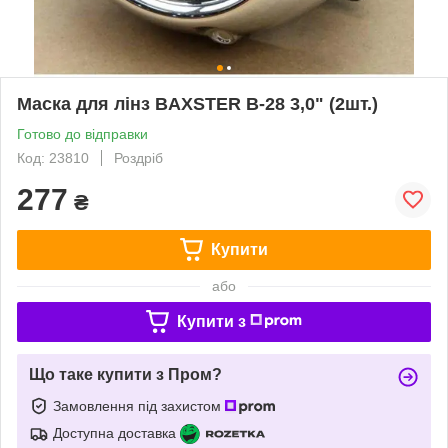
Маска для лінз BAXSTER B-28 3,0" (2шт.)
Готово до відправки
Код: 23810
Роздріб
277
₴
Купити
або
Купити з
Що таке купити з Пром?
Замовлення під захистом
Доступна доставка