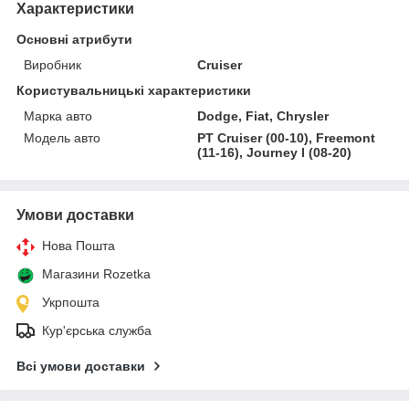
Характеристики
Основні атрибути
Виробник
Cruiser
Користувальницькі характеристики
Марка авто
Dodge, Fiat, Chrysler
Модель авто
PT Cruiser (00-10), Freemont
(11-16), Journey I (08-20)
Умови доставки
Нова Пошта
Магазини Rozetka
Укрпошта
Кур'єрська служба
Всі умови доставки