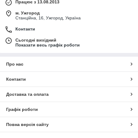
Працює з 13.08.2013
м. Ужгород
Станційна, 16, Ужгород, Україна
Контакти
Сьогодні вихідний
Показати весь графік роботи
Про нас
Контакти
Доставка та оплата
Графік роботи
Повна версія сайту