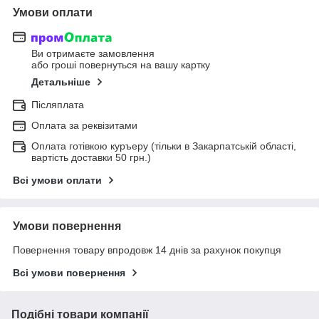
Умови оплати
Ви отримаєте замовлення
або гроші повернуться на вашу картку
Детальніше
Післяплата
Оплата за реквізитами
Оплата готівкою куръеру (тільки в Закарпатській області,
вартість доставки 50 грн.)
Всі умови оплати
Умови повернення
Повернення товару впродовж 14 днів за рахунок покупця
Всі умови повернення
Подібні товари компанії