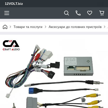
12VOLT.biz
Товари та послуги
Аксесуари до головних пристроїв