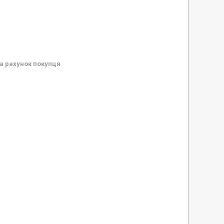
а рахунок покупця