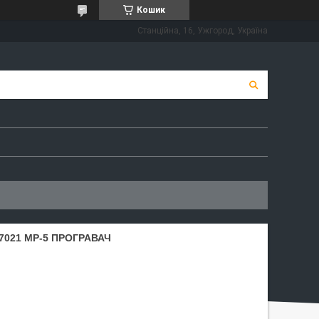
Кошик
Станційна, 16, Ужгород, Україна
7021 MP-5 ПРОГРАВАЧ