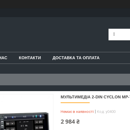
НАС
КОНТАКТИ
ДОСТАВКА ТА ОПЛАТА
МУЛЬТИМЕДІА 2-DIN CYCLON MP-
Немає в наявності
Код:
y0400
2 984 ₴