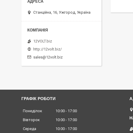
Станційна, 16, Ужгород, Україна
12VOLT.biz
http://12volt.biz/
sales@12volt.biz
ГРАФІК РОБОТИ
Понеділок
10:00
17:00
Вівторок
10:00
17:00
Середа
10:00
17:00