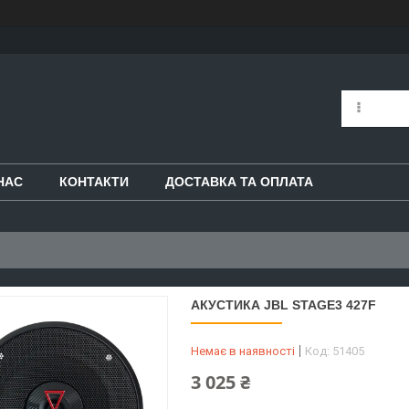
НАС
КОНТАКТИ
ДОСТАВКА ТА ОПЛАТА
АКУСТИКА JBL STAGE3 427F
Немає в наявності
Код:
51405
3 025 ₴