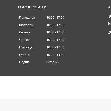
ГРАФІК РОБОТИ
Понеділок
10:00
17:00
Вівторок
10:00
17:00
Середа
10:00
17:00
Четвер
10:00
17:00
Пʼятниця
10:00
17:00
Субота
10:00
14:00
Неділя
Вихідний