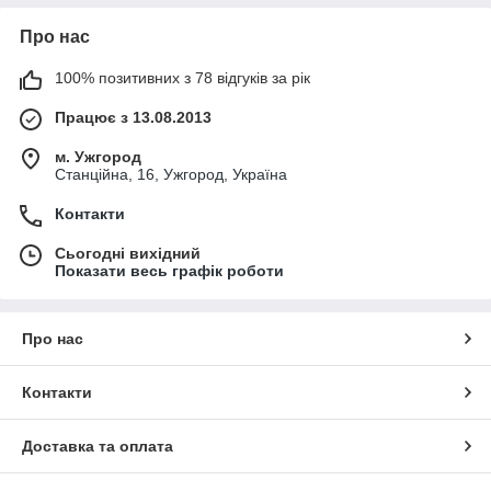
Про нас
100% позитивних з 78 відгуків за рік
Працює з 13.08.2013
м. Ужгород
Станційна, 16, Ужгород, Україна
Контакти
Сьогодні вихідний
Показати весь графік роботи
Про нас
Контакти
Доставка та оплата