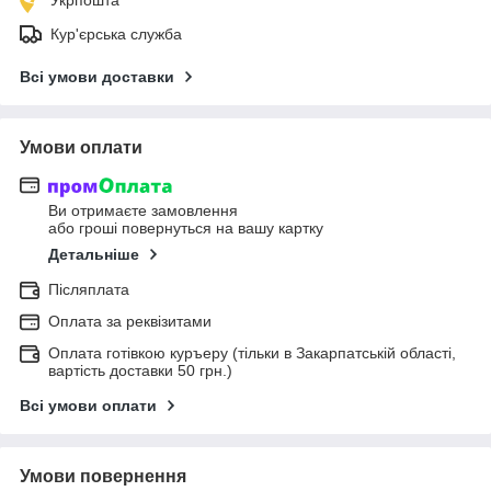
Кур'єрська служба
Всі умови доставки
Умови оплати
Ви отримаєте замовлення
або гроші повернуться на вашу картку
Детальніше
Післяплата
Оплата за реквізитами
Оплата готівкою куръеру (тільки в Закарпатській області,
вартість доставки 50 грн.)
Всі умови оплати
Умови повернення