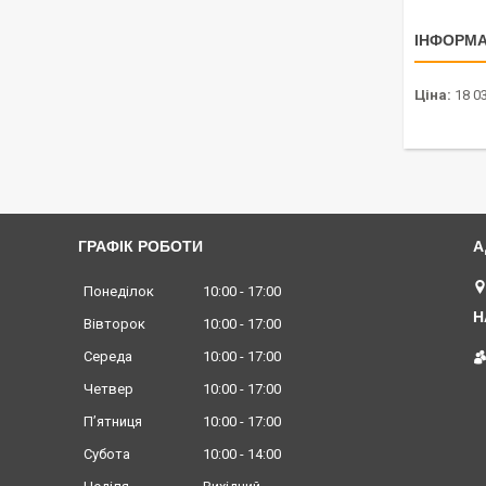
ІНФОРМА
Ціна:
18 03
ГРАФІК РОБОТИ
Понеділок
10:00
17:00
Вівторок
10:00
17:00
Середа
10:00
17:00
Четвер
10:00
17:00
Пʼятниця
10:00
17:00
Субота
10:00
14:00