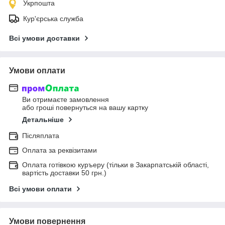
Укрпошта
Кур'єрська служба
Всі умови доставки
Умови оплати
Ви отримаєте замовлення
або гроші повернуться на вашу картку
Детальніше
Післяплата
Оплата за реквізитами
Оплата готівкою куръеру (тільки в Закарпатській області,
вартість доставки 50 грн.)
Всі умови оплати
Умови повернення