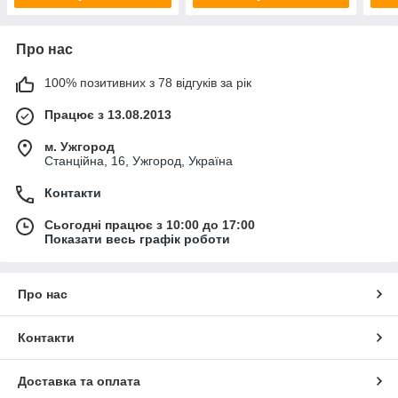
Про нас
100% позитивних з 78 відгуків за рік
Працює з 13.08.2013
м. Ужгород
Станційна, 16, Ужгород, Україна
Контакти
Сьогодні працює з 10:00 до 17:00
Показати весь графік роботи
Про нас
Контакти
Доставка та оплата