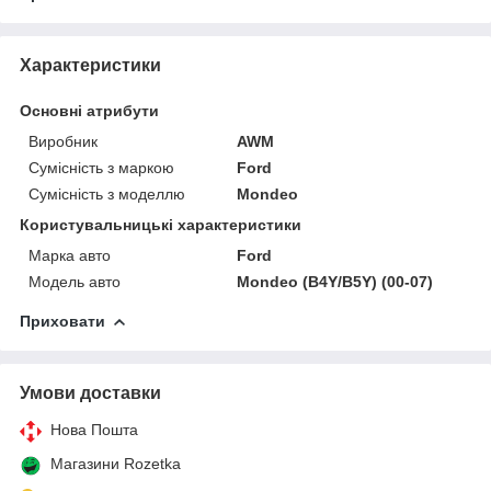
Характеристики
Основні атрибути
Виробник
AWM
Сумісність з маркою
Ford
Сумісність з моделлю
Mondeo
Користувальницькі характеристики
Марка авто
Ford
Модель авто
Mondeo (B4Y/B5Y) (00-07)
Приховати
Умови доставки
Нова Пошта
Магазини Rozetka