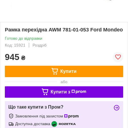
Рамка перехідна AWM 781-01-053 Ford Mondeo
Готово до відправки
Код: 15921
Роздріб
945
₴
Купити
або
Купити з
Що таке купити з Пром?
Замовлення під захистом
Доступна доставка