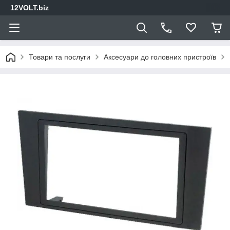
12VOLT.biz
Товари та послуги
Аксесуари до головних пристроїв